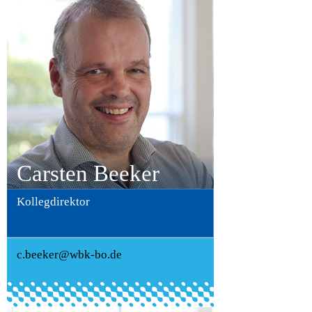
Carsten Beeker
Kollegdirektor
c.beeker@wbk-bo.de