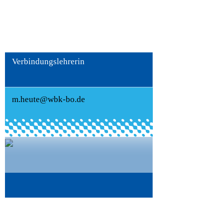
Michaela Heute
Verbindungslehrerin
m.heute@wbk-bo.de