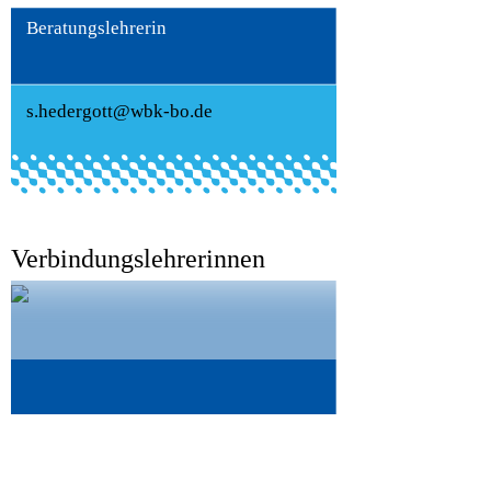
Beratungslehrerin
s.hedergott@wbk-bo.de
Verbindungslehrerinnen