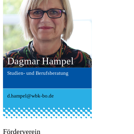
Dagmar Hampel
Studien- und Berufsberatung
d.hampel@wbk-bo.de
Förderverein