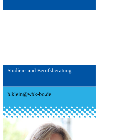
Birgit Klein
Studien- und Berufsberatung
b.klein@wbk-bo.de