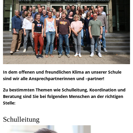
In dem offenen und freundlichen Klima an unserer Schule
sind wir alle Ansprechpartnerinnen und –partner!
Zu bestimmten Themen wie Schulleitung, Koordination und
Beratung sind Sie bei folgenden Menschen an der richtigen
Stelle:
Schulleitung