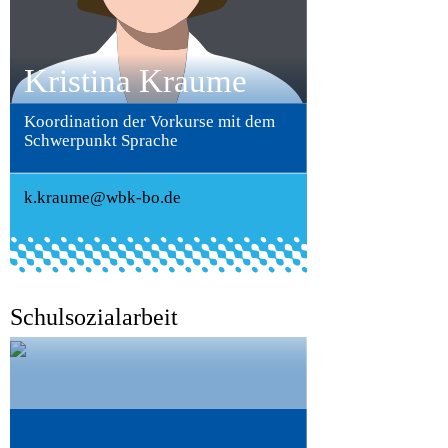
Kristina Kraume
Koordination der Vorkurse mit dem
Schwerpunkt Sprache
k.kraume@wbk-bo.de
Schulsozialarbeit