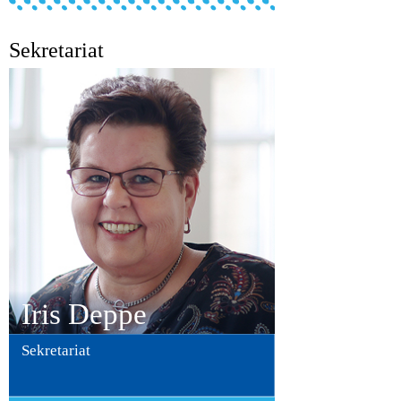
Sekretariat
Iris Deppe
Sekretariat