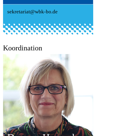
sekretariat@wbk-bo.de
Koordination