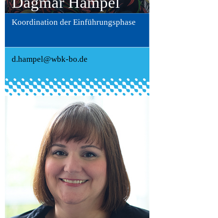
Dagmar Hampel
Koordination der Einführungsphase
d.hampel@wbk-bo.de