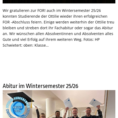
Wir gratulieren zur FOR! auch im Wintersemester 25/26
konnten Studierende der Ottilie wieder ihren erfolgreichen
FOR -Abschluss feiern. Einige werden weiterhin der Ottilie treu
bleiben und streben dort ihr Fachabitur oder sogar das Abitur
an. Wir wünschen allen Absolventinnen und Absolventen alles
Gute und viel Erfolg auf ihrem weiteren Weg. Fotos: HP
Schwietert: oben: Klasse…
Abitur im Wintersemester 25/26