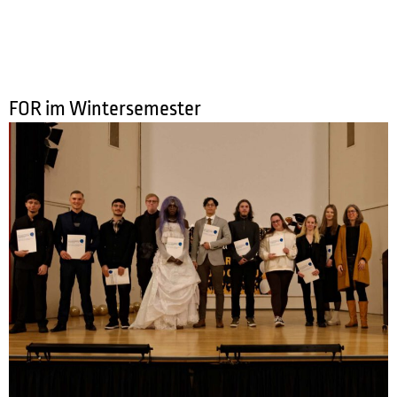
FOR im Wintersemester