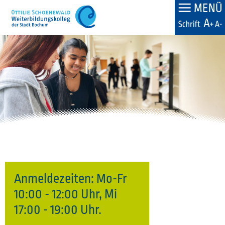
Skip
to
content
Anmeldezeiten: Mo-Fr
10:00 - 12:00 Uhr, Mi
17:00 - 19:00 Uhr.