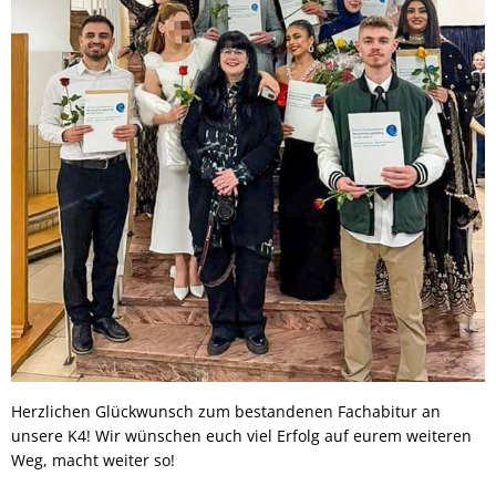
Herzlichen Glückwunsch zum bestandenen Fachabitur an
unsere K4! Wir wünschen euch viel Erfolg auf eurem weiteren
Weg, macht weiter so!