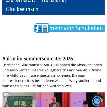
Glückwunsch
Abitur im Sommersemester 2026
Herzlichen Glückwunsch! Am 3. Juli haben die Absolventinnen
und Absolventen unseres Kollegbereichs und von Abi -Online
ihre Abiturzeugnisse entgegengenommen. Ein paar
Impressionen eines besonderen Abends. Wir gratulieren und
wünschen alles Gute für den weiteren Weg!