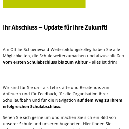
Ihr Abschluss – Update für Ihre Zukunft!
Am Ottilie-Schoenewald-Weiterbildungskolleg haben Sie alle
Möglichkeiten, die Schule weiterzumachen und abzuschließen.
Vom ersten Schulabschluss bis zum Abitur
– alles ist drin!
Wir sind für Sie da – als Lehrkräfte und Beratende, zum
Anfeuern und für Feedback, für die Organisation Ihrer
Schullaufbahn und für die Navigation
auf dem Weg zu Ihrem
erfolgreichen Schulabschluss
.
Sehen Sie sich gerne um und machen Sie sich ein Bild von
unserer Schule und unseren Angeboten. Hier finden Sie