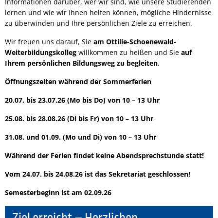
Informationen darüber, wer wir sind, wie unsere Studierenden
lernen und wie wir Ihnen helfen können, mögliche Hindernisse
zu überwinden und Ihre persönlichen Ziele zu erreichen.
Wir freuen uns darauf, Sie
am Ottilie-Schoenewald-
Weiterbildungskolleg
willkommen zu heißen und Sie
auf
Ihrem persönlichen Bildungsweg zu begleiten
.
Öffnungszeiten während der Sommerferien
20.07. bis 23.07.26 (Mo bis Do) von 10 – 13 Uhr
25.08. bis 28.08.26 (Di bis Fr) von 10 – 13 Uhr
31.08. und 01.09. (Mo und Di) von 10 – 13 Uhr
Während der Ferien findet keine Abendsprechstunde statt!
Vom 24.07. bis 24.08.26 ist das Sekretariat geschlossen!
Semesterbeginn ist am 02.09.26
Ziel erreicht – Herzlichen