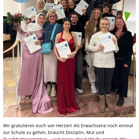
Wir gratulieren euch von Herzen! Als Erwachsene noch einmal
zur Schule zu gehen, braucht Disziplin, Mut und