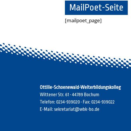
MailPoet-Seite
[mailpoet_page]
Ottilie-Schoenewald-Weiterbildungskolleg
Wittener Str. 61 • 44789 Bochum
Telefon: 0234-939020 • Fax: 0234-939022
E-Mail: sekretariat@wbk-bo.de