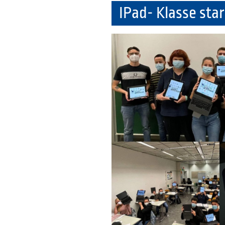
IPad- Klasse st